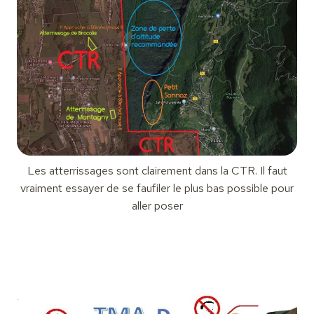
Les atterrissages sont clairement dans la CTR. Il faut
vraiment essayer de se faufiler le plus bas possible pour
aller poser