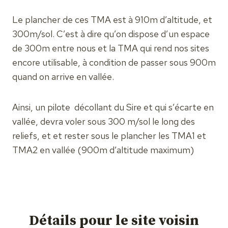
Le plancher de ces TMA est à 910m d’altitude, et
300m/sol. C’est à dire qu’on dispose d’un espace
de 300m entre nous et la TMA qui rend nos sites
encore utilisable, à condition de passer sous 900m
quand on arrive en vallée.
Ainsi, un pilote décollant du Sire et qui s’écarte en
vallée, devra voler sous 300 m/sol le long des
reliefs, et et rester sous le plancher les TMA1 et
TMA2 en vallée (900m d’altitude maximum)
Détails pour le site voisin