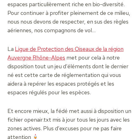
espaces particulièrement riche en bio-diversité.
Pour continuer à profiter pleinement de ce milieu,
nous nous devons de respecter, en sus des règles
aériennes, nos compagnons de vol…
La
Ligue de Protection des Oiseaux de la région
Auvergne Rhône-Alpes
met pour cela à notre
disposition tout un jeu d’éléments dont le dernier
né est cette carte de réglementation qui vous
aidera à repérer les espaces protégés et les
espaces régulés pour les espèces.
Et encore mieux, la fédé met aussi à disposition un
fichier openair.txt mis à jour tous les jours avec les
zones actives. Plus d’excuses pour ne pas faire
attention