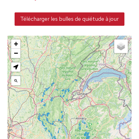
Télécharger les bulles de quiétude à jour