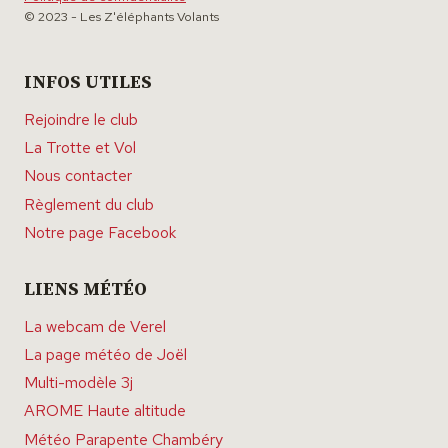
© 2023 - Les Z'éléphants Volants
INFOS UTILES
Rejoindre le club
La Trotte et Vol
Nous contacter
Règlement du club
Notre page Facebook
LIENS MÉTÉO
La webcam de Verel
La page météo de Joël
Multi-modèle 3j
AROME Haute altitude
Météo Parapente Chambéry