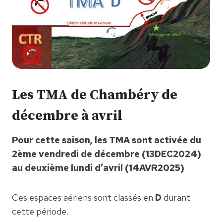
Les TMA de Chambéry de
décembre à avril
Pour cette saison, les TMA sont activée du
2ème vendredi de décembre (13DEC2024)
au deuxième lundi d’avril (14AVR2025)
Ces espaces aériens sont classés en
D
durant
cette période.