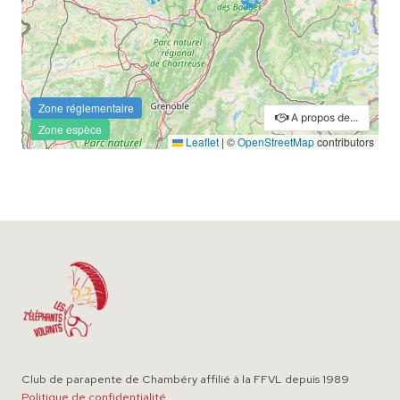
Club de parapente de Chambéry affilié à la FFVL depuis 1989
Politique de confidentialité