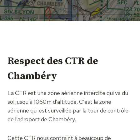
Respect des CTR de
Chambéry
La CTR est une zone aérienne interdite qui va du
sol jusqu’à 1060m d’altitude. C’est la zone
aérienne qui est surveillée par la tour de contrôle
de l’aéroport de Chambéry.
Cette CTR nous contraint à beaucoup de