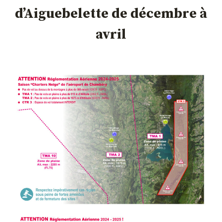
d’Aiguebelette de décembre à
avril