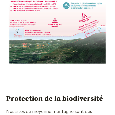
Protection de la biodiversité
Nos sites de moyenne montagne sont des