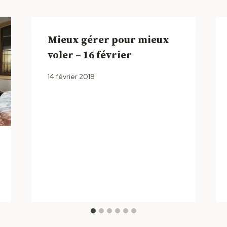
Mieux gérer pour mieux
voler – 16 février
14 février 2018