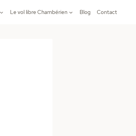
Le vol libre Chambérien
Blog
Contact