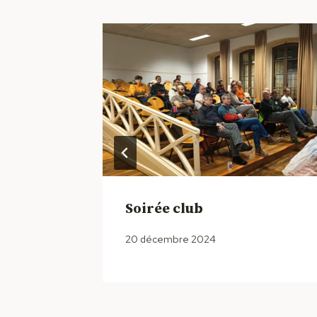
Soirée club
20 décembre 2024