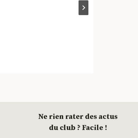
Ne rien rater des actus
du club ? Facile !