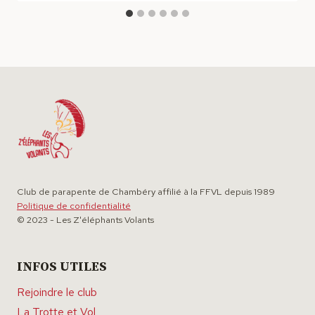
Club de parapente de Chambéry affilié à la FFVL depuis 1989
Politique de confidentialité
© 2023 - Les Z'éléphants Volants
INFOS UTILES
Rejoindre le club
La Trotte et Vol