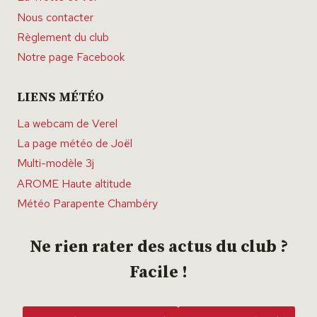
Nous contacter
Règlement du club
Notre page Facebook
LIENS MÉTÉO
La webcam de Verel
La page météo de Joël
Multi-modèle 3j
AROME Haute altitude
Météo Parapente Chambéry
Ne rien rater des actus du club ?
Facile !