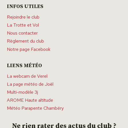
INFOS UTILES
Rejoindre le club
La Trotte et Vol
Nous contacter
Règlement du club
Notre page Facebook
LIENS MÉTÉO
La webcam de Verel
La page météo de Joël
Multi-modèle 3j
AROME Haute altitude
Météo Parapente Chambéry
Ne rien rater des actus du club ?