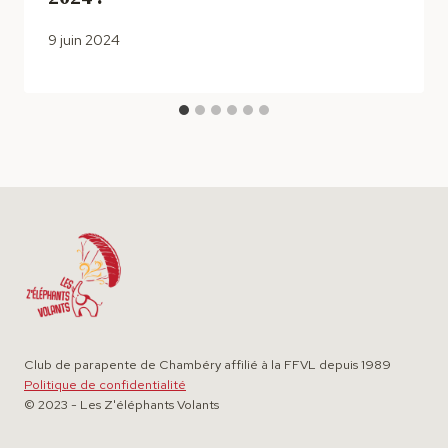
9 juin 2024
Club de parapente de Chambéry affilié à la FFVL depuis 1989
Politique de confidentialité
© 2023 - Les Z'éléphants Volants