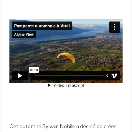
Cet automne Sylvain Nobile a décidé de créer