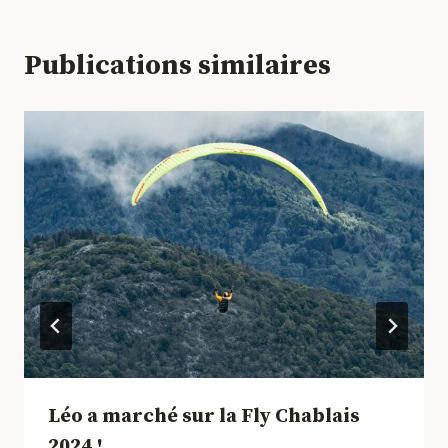
Publications similaires
Léo a marché sur la Fly Chablais
2024 !