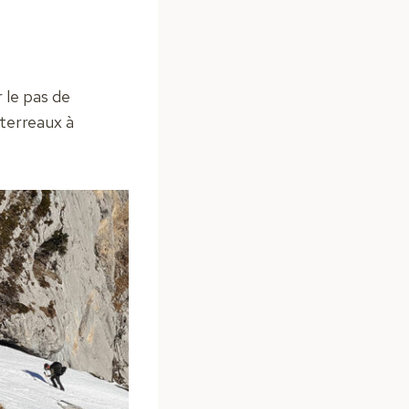
 le pas de
 terreaux à