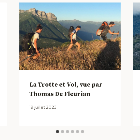
La Trotte et Vol, vue par
Thomas De Fleurian
19 juillet 2023